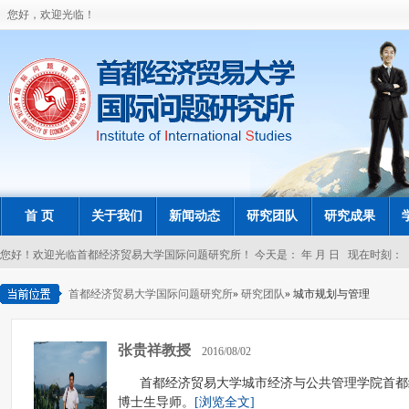
您好，欢迎光临！
首 页
关于我们
新闻动态
研究团队
研究成果
您好！欢迎光临首都经济贸易大学国际问题研究所！
今天是：
年
月
日
现在时刻：
首都经济贸易大学国际问题研究所
»
研究团队
» 城市规划与管理
张贵祥教授
2016/08/02
首都经济贸易大学城市经济与公共管理学院首都
博士生导师。
[浏览全文]